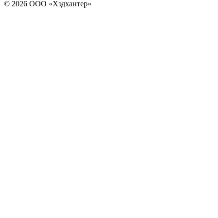
© 2026 ООО «Хэдхантер»