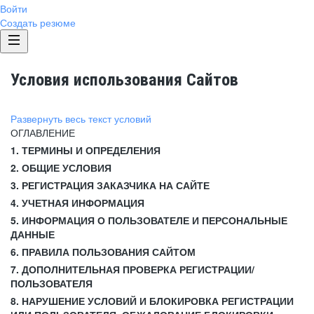
Войти
Создать резюме
Условия использования Сайтов
Развернуть весь текст условий
ОГЛАВЛЕНИЕ
1. ТЕРМИНЫ И ОПРЕДЕЛЕНИЯ
2. ОБЩИЕ УСЛОВИЯ
3. РЕГИСТРАЦИЯ ЗАКАЗЧИКА НА САЙТЕ
4. УЧЕТНАЯ ИНФОРМАЦИЯ
5. ИНФОРМАЦИЯ О ПОЛЬЗОВАТЕЛЕ И ПЕРСОНАЛЬНЫЕ
ДАННЫЕ
6. ПРАВИЛА ПОЛЬЗОВАНИЯ САЙТОМ
7. ДОПОЛНИТЕЛЬНАЯ ПРОВЕРКА РЕГИСТРАЦИИ/
ПОЛЬЗОВАТЕЛЯ
8. НАРУШЕНИЕ УСЛОВИЙ И БЛОКИРОВКА РЕГИСТРАЦИИ