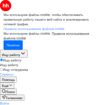
Мы используем файлы cookie, чтобы обеспечивать
правильную работу нашего веб-сайта и анализировать
сетевой трафик.
Правила использования файлов cookie
Мы используем файлы cookie.
Правила использования
файлов cookie
Понятно
Ищу работу
Ищу работу
Ищу работу
Ищу сотрудника
Сервисы
Помощь
Ещё
Поиск
Толмачево
Войти