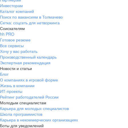
Инвесторам
Каталог компаний
Поиск по вакансиям в Толмачево
Сетка: соцсеть для нетворкинга
Соискателям
hh PRO
Готовое резюме
Все сервисы
Хочу у вас работать
Производственный календарь
Экспертная рекомендация
Новости и статьи
Блог
О компаниях в игровой форме
Жизнь в компании
ИТ-проекты
Рейтинг работодателей России
Молодым специалистам
Карьера для молодых специалистов
Школа программистов
Карьера в некоммерческих организациях
Боты для уведомлений