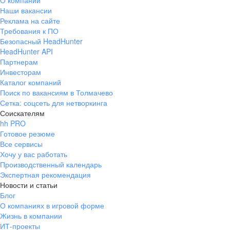
О компании
Наши вакансии
Реклама на сайте
Требования к ПО
Безопасный HeadHunter
HeadHunter API
Партнерам
Инвесторам
Каталог компаний
Поиск по вакансиям в Толмачево
Сетка: соцсеть для нетворкинга
Соискателям
hh PRO
Готовое резюме
Все сервисы
Хочу у вас работать
Производственный календарь
Экспертная рекомендация
Новости и статьи
Блог
О компаниях в игровой форме
Жизнь в компании
ИТ-проекты