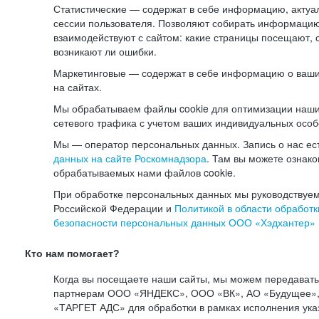
Статистические — содержат в себе информацию, актуа
сессии пользователя. Позволяют собирать информацию 
взаимодействуют с сайтом: какие страницы посещают, 
возникают ли ошибки.
Маркетинговые — содержат в себе информацию о ваши
на сайтах.
Мы обрабатываем файлы cookie для оптимизации наши
сетевого трафика с учетом ваших индивидуальных особ
Мы — оператор персональных данных. Запись о нас ес
данных на сайте Роскомнадзора
. Там вы можете ознак
обрабатываемых нами файлов cookie.
При обработке персональных данных мы руководствуем
Российской Федерации и
Политикой в области обработк
безопасности персональных данных ООО «Хэдхантер»
Кто нам помогает?
Когда вы посещаете наши сайты, мы можем передават
партнерам ООО «ЯНДЕКС», ООО «ВК», АО «Будущее», 
«ТАРГЕТ АДС» для обработки в рамках исполнения ука