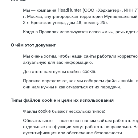
Мы — компания HeadHunter (ООО «Хэдхантер», ИНН 77
г. Москва, внутригородская территория Муниципальный 
2-я
Брестская улица, дом 48, помещ. 25).
Когда в Правилах используются слова «мы», речь идет
О чём этот документ
Мы очень хотим, чтобы наши сайты работали корректно
актуальную для вас информацию.
Для этого нам нужны файлы cookie.
Правила определяют, как мы собираем файлы cookie, к
они нам нужны и как отказаться от их передачи.
Типы файлов cookie и цели их использования
Файлы cookie бывают нескольких типов:
Обязательные — позволяют нашим сайтам работать корр
отдельные его функции могут работать неправильно. 
аутентификация или обеспечение безопасности.