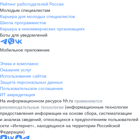
Рейтинг работодателей России
Молодым специалистам
Карьера для молодых специалистов
Школа программистов
Карьера в некоммерческих организациях
Боты для уведомлений
Мобильное приложение
Этика и комплаенс
Оказание услуг
Использование сайтов
Защита персональных данных
Пользовательское соглашение
ИТ аккредитация
На информационном ресурсе hh.ru
применяются
рекомендательные технологии
(информационные технологии
предоставления информации на основе сбора, систематизации
и анализа сведений, относящихся к предпочтениям пользователей
сети «Интернет», находящихся на территории Российской
Федерации)