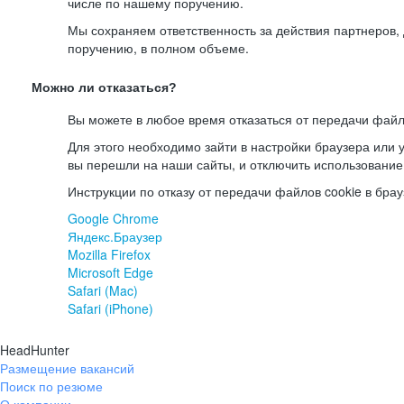
числе по нашему поручению.
Мы сохраняем ответственность за действия партнеров
поручению, в полном объеме.
Можно ли отказаться?
Вы можете в любое время отказаться от передачи файл
Для этого необходимо зайти в настройки браузера или у
вы перешли на наши сайты, и отключить использование
Инструкции по отказу от передачи файлов cookie в брау
Google Chrome
Яндекс.Браузер
Mozilla Firefox
Microsoft Edge
Safari (Mac)
Safari (iPhone)
HeadHunter
Размещение вакансий
Поиск по резюме