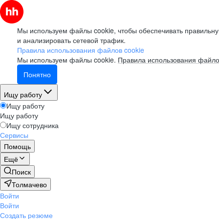
Мы используем файлы cookie, чтобы обеспечивать правильну
и анализировать сетевой трафик.
Правила использования файлов cookie
Мы используем файлы cookie.
Правила использования файло
Понятно
Ищу работу
Ищу работу
Ищу работу
Ищу сотрудника
Сервисы
Помощь
Ещё
Поиск
Толмачево
Войти
Войти
Создать резюме