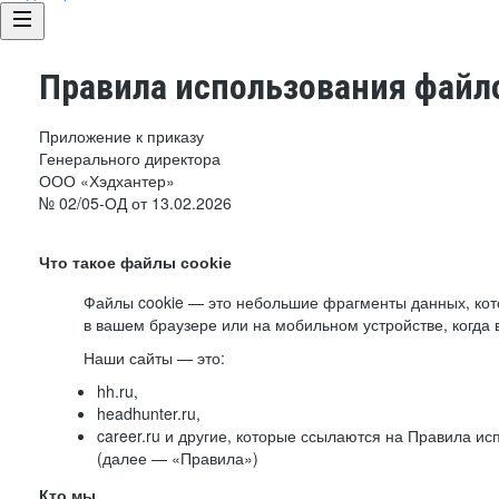
Правила использования файло
Приложение к приказу
Генерального директора
ООО «Хэдхантер»
№ 02/05-ОД от 13.02.2026
Что такое файлы cookie
Файлы cookie — это небольшие фрагменты данных, ко
в вашем браузере или на мобильном устройстве, когда 
Наши сайты — это:
hh.ru,
headhunter.ru,
career.ru и другие, которые ссылаются на Правила и
(далее — «Правила»)
Кто мы