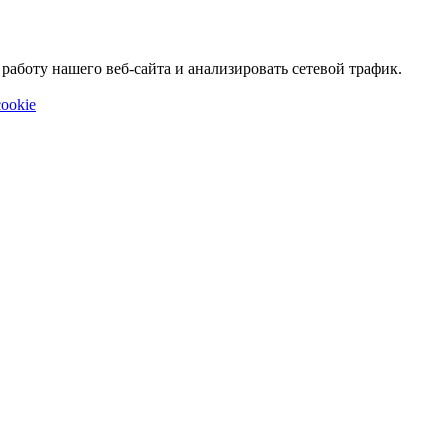
аботу нашего веб-сайта и анализировать сетевой трафик.
ookie