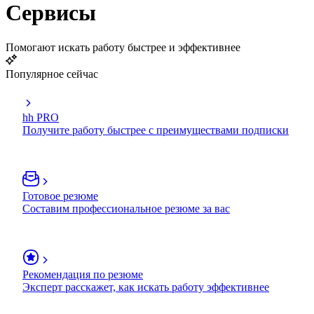
Сервисы
Помогают искать работу быстрее и эффективнее
Популярное сейчас
hh PRO
Получите работу быстрее с преимуществами подписки
Готовое резюме
Составим профессиональное резюме за вас
Рекомендация по резюме
Эксперт расскажет, как искать работу эффективнее