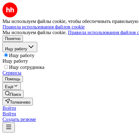
Мы используем файлы cookie, чтобы обеспечивать правильную р
Правила использования файлов cookie
Мы используем файлы cookie.
Правила использования файлов c
Понятно
Ищу работу
Ищу работу
Ищу работу
Ищу сотрудника
Сервисы
Помощь
Ещё
Поиск
Толмачево
Войти
Войти
Создать резюме