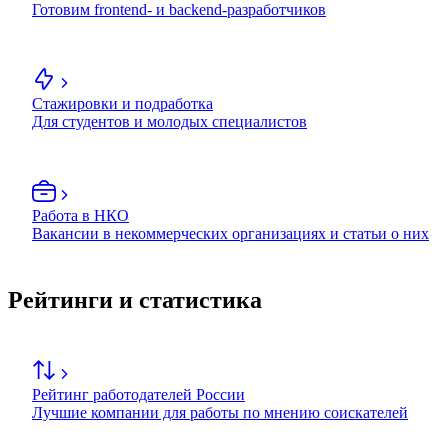
Готовим frontend- и backend-разработчиков
Стажировки и подработка
Для студентов и молодых специалистов
Работа в НКО
Вакансии в некоммерческих организациях и статьи о них
Рейтинги и статистика
Рейтинг работодателей России
Лучшие компании для работы по мнению соискателей