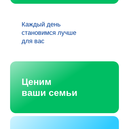
Каждый день
становимся лучше
для вас
Ценим
ваши семьи