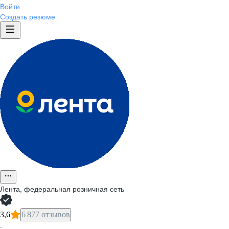
Войти
Создать резюме
Лента, федеральная розничная сеть
3,6
6 877 отзывов
·