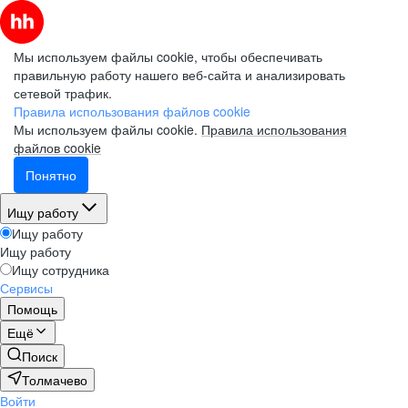
Мы используем файлы cookie, чтобы обеспечивать
правильную работу нашего веб-сайта и анализировать
сетевой трафик.
Правила использования файлов cookie
Мы используем файлы cookie.
Правила использования
файлов cookie
Понятно
Ищу работу
Ищу работу
Ищу работу
Ищу сотрудника
Сервисы
Помощь
Ещё
Поиск
Толмачево
Войти