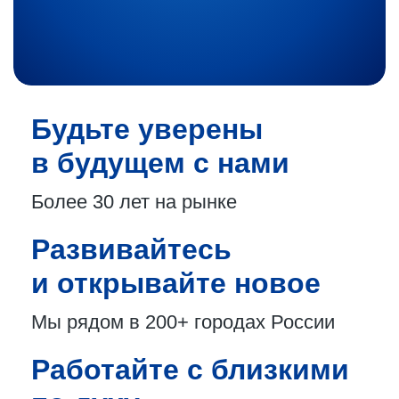
Будьте уверены
в будущем с нами
Более 30 лет
на рынке
Развивайтесь
и открывайте новое
Мы рядом в 200+
городах России
Работайте с близкими