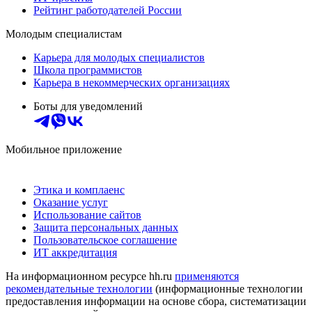
Рейтинг работодателей России
Молодым специалистам
Карьера для молодых специалистов
Школа программистов
Карьера в некоммерческих организациях
Боты для уведомлений
Мобильное приложение
Этика и комплаенс
Оказание услуг
Использование сайтов
Защита персональных данных
Пользовательское соглашение
ИТ аккредитация
На информационном ресурсе hh.ru
применяются
рекомендательные технологии
(информационные технологии
предоставления информации на основе сбора, систематизации