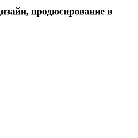
дизайн, продюсирование в