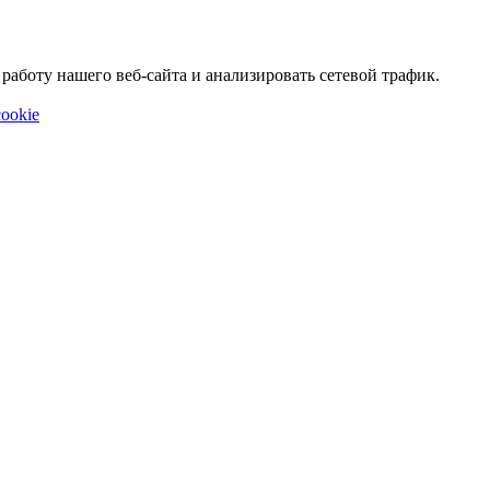
аботу нашего веб-сайта и анализировать сетевой трафик.
ookie