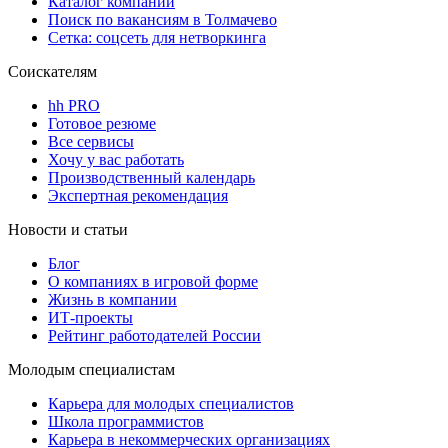
Каталог компаний
Поиск по вакансиям в Толмачево
Сетка: соцсеть для нетворкинга
Соискателям
hh PRO
Готовое резюме
Все сервисы
Хочу у вас работать
Производственный календарь
Экспертная рекомендация
Новости и статьи
Блог
О компаниях в игровой форме
Жизнь в компании
ИТ-проекты
Рейтинг работодателей России
Молодым специалистам
Карьера для молодых специалистов
Школа программистов
Карьера в некоммерческих организациях