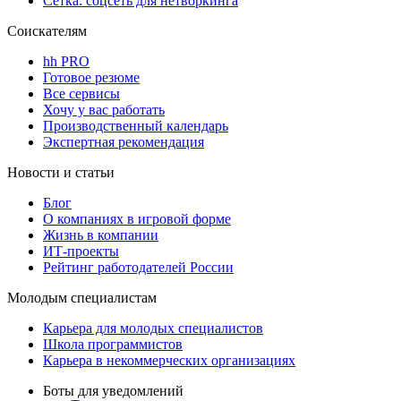
Сетка: соцсеть для нетворкинга
Соискателям
hh PRO
Готовое резюме
Все сервисы
Хочу у вас работать
Производственный календарь
Экспертная рекомендация
Новости и статьи
Блог
О компаниях в игровой форме
Жизнь в компании
ИТ-проекты
Рейтинг работодателей России
Молодым специалистам
Карьера для молодых специалистов
Школа программистов
Карьера в некоммерческих организациях
Боты для уведомлений