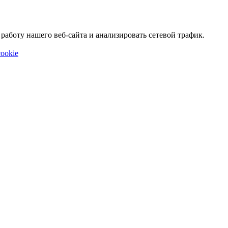
аботу нашего веб-сайта и анализировать сетевой трафик.
ookie