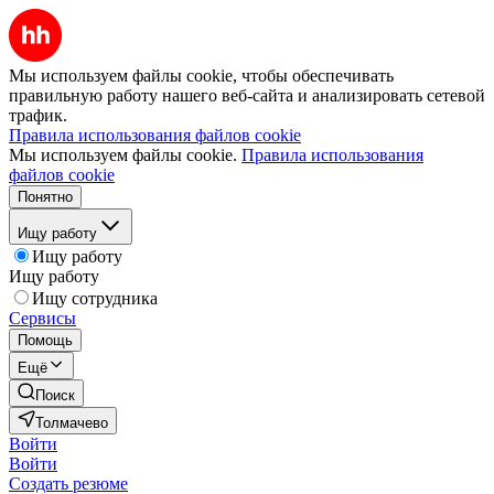
Мы используем файлы cookie, чтобы обеспечивать
правильную работу нашего веб-сайта и анализировать сетевой
трафик.
Правила использования файлов cookie
Мы используем файлы cookie.
Правила использования
файлов cookie
Понятно
Ищу работу
Ищу работу
Ищу работу
Ищу сотрудника
Сервисы
Помощь
Ещё
Поиск
Толмачево
Войти
Войти
Создать резюме