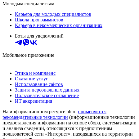
Молодым специалистам
Карьера для молодых специалистов
Школа программистов
Карьера в некоммерческих организациях
Боты для уведомлений
Мобильное приложение
Этика и комплаенс
Оказание услуг
Использование сайтов
Защита персональных данных
Пользовательское соглашение
ИТ аккредитация
На информационном ресурсе hh.ru
применяются
рекомендательные технологии
(информационные технологии
предоставления информации на основе сбора, систематизации
и анализа сведений, относящихся к предпочтениям
пользователей сети «Интернет», находящихся на территории