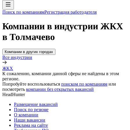
Поиск по компаниям
Регистрация работодателя
Компании в индустрии ЖКХ
в Толмачево
Компании в других городах
Все индустрии
ЖКХ
К сожалению, компании данной сферы не найдены в этом
регионе.
Попробуйте воспользоваться
поиском по компаниям
или
посмотреть
компании без открытых вакансий
HeadHunter
Размещение вакансий
Поиск по резюме
О компании
Наши вакансии
Реклама на сайте