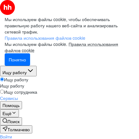
Мы используем файлы cookie, чтобы обеспечивать
правильную работу нашего веб-сайта и анализировать
сетевой трафик.
Правила использования файлов cookie
Мы используем файлы cookie.
Правила использования
файлов cookie
Понятно
Ищу работу
Ищу работу
Ищу работу
Ищу сотрудника
Сервисы
Помощь
Ещё
Поиск
Толмачево
Войти